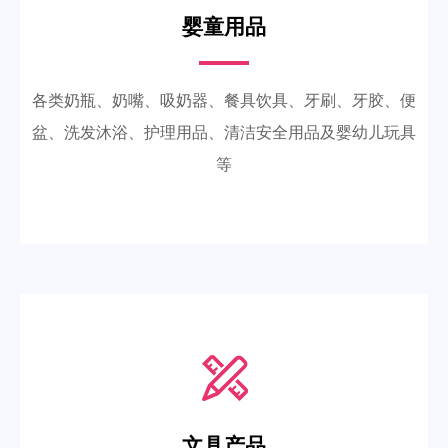
婴童用品
各类奶瓶、奶嘴、吸奶器、餐具饮具、牙刷、牙胶、便
盆、洗发沐浴、护理用品、清洁安全用品及婴幼儿玩具
等
文具产品