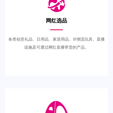
网红选品
各类创意礼品、日用品、家居用品、IP潮流玩具、直播
设施及可通过网红直播带货的产品。