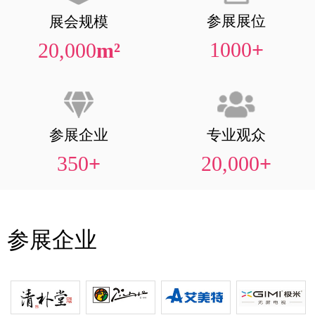
参展展位
展会规模
1000
+
20,000
m²
参展企业
专业观众
350
+
20,000
+
参展企业