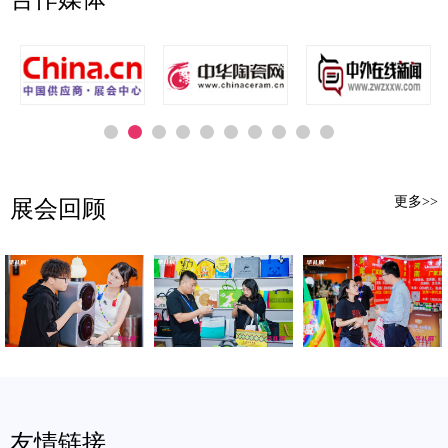
更多>>
展会回顾
友情链接