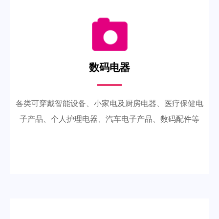
数码电器
各类可穿戴智能设备、小家电及厨房电器、医疗保健电
子产品、个人护理电器、汽车电子产品、数码配件等