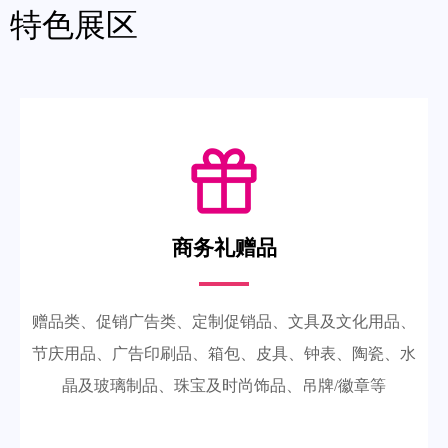
特色展区
商务礼赠品
赠品类、促销广告类、定制促销品、文具及文化用品、
节庆用品、广告印刷品、箱包、皮具、钟表、陶瓷、水
晶及玻璃制品、珠宝及时尚饰品、吊牌/徽章等