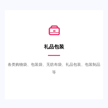
礼品包装
各类购物袋、包装袋、无纺布袋、礼品包装、包装制品
等