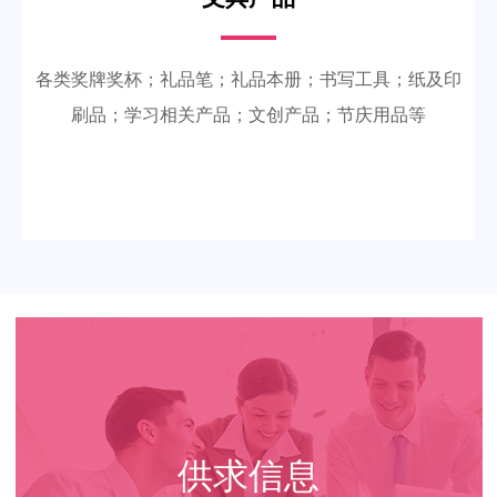
各类奖牌奖杯；礼品笔；礼品本册；书写工具；纸及印
刷品；学习相关产品；文创产品；节庆用品等
供求信息