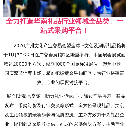
全力打造华南礼品行业领域全品类、一
站式采购平台！
2026广州文化产业交易会暨全球IP文创及潮玩礼品馆将
于11月20-22日在广交会展馆D区
隆重举行。本届展会展览面
积达20000平方米，设立1000个国际标准展位，聚焦中秋、
国庆双节消费市场，精准把握黄金采购旺季，为行业搭建高
效、专业的展贸对接平台。
展会以“整合资源、助力礼业”为核心，通过产品展示、新品
发布、采购订货及行业交流等形式，全方位呈现礼品、文创
及生活领域的最新趋势与优质资源。主办方致力于为礼品企
业、经销商及采购商提供一站式的采供解决方案，推动产业