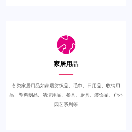
家居用品
各类家居用品如家居纺织品、毛巾、日用品、收纳用
品、塑料制品、清洁用品、餐具、厨具、装饰品、户外
园艺系列等