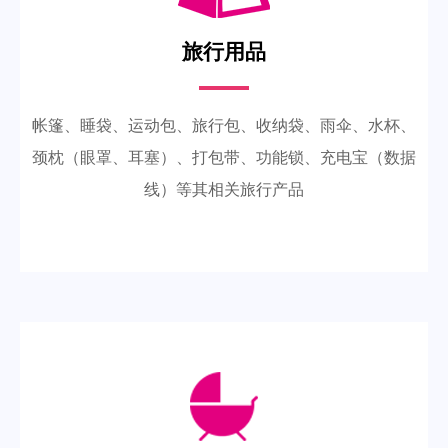
旅行用品
帐篷、睡袋、运动包、旅行包、收纳袋、雨伞、水杯、
颈枕（眼罩、耳塞）、打包带、功能锁、充电宝（数据
线）等其相关旅行产品