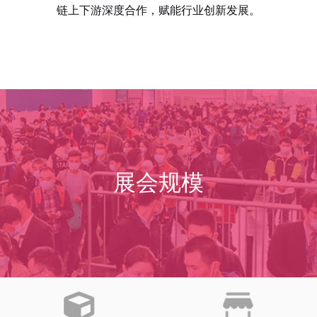
链上下游深度合作，赋能行业创新发展。
展会规模