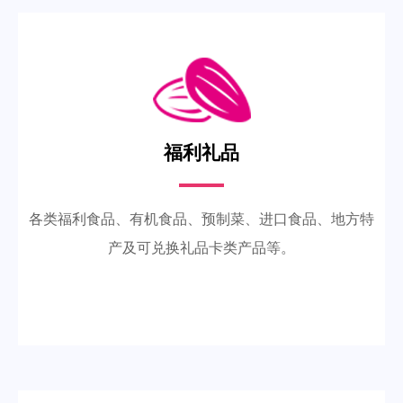
福利礼品
各类福利食品、有机食品、预制菜、进口食品、地方特
产及可兑换礼品卡类产品等。