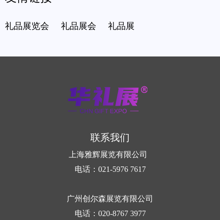
礼品展览会
礼品展会
礼品展
联系我们
上海雅辉展览有限公司
电话：021-5976 7617
广州创尔森展览有限公司
电话：020-8767 3977