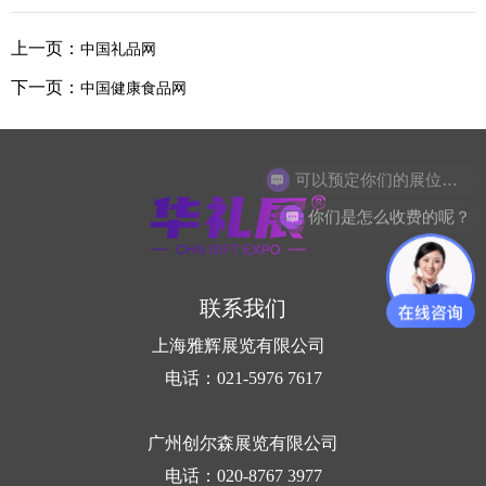
上一页：
中国礼品网
下一页：
中国健康食品网
可以预定你们的展位吗？
你们是怎么收费的呢？
联系我们
上海雅辉展览有限公司
电话：021-5976 7617
广州创尔森展览有限公司
电话：020-8767 3977