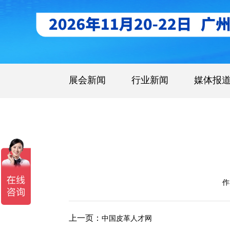
展会新闻
行业新闻
媒体报
作
上一页：
中国皮革人才网