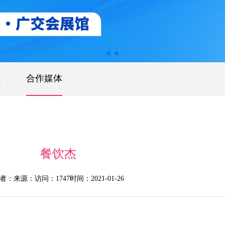
道
合作媒体
餐饮杰
者：
来源：
访问：1747
时间：2021-01-26