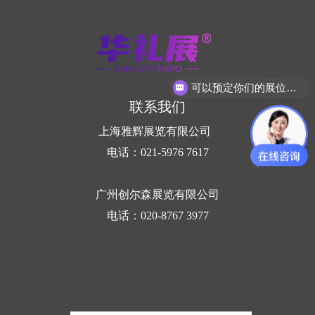
可以预定你们的展位吗？
联系我们
上海雅辉展览有限公司
电话：021-5976 7617
广州创尔森展览有限公司
电话：020-8767 3977