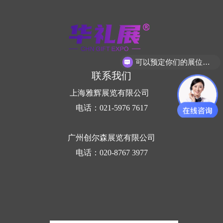
可以预定你们的展位吗？
联系我们
上海雅辉展览有限公司
电话：021-5976 7617
广州创尔森展览有限公司
电话：020-8767 3977