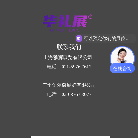
可以预定你们的展位吗？
联系我们
上海雅辉展览有限公司
电话：021-5976 7617
广州创尔森展览有限公司
电话：020-8767 3977