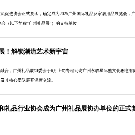
流促进协会正式复函，确定成为2025广州国际礼品及家居用品展览会，
览会（以下简称“广州礼品展”）的支持单位！
展！解锁潮流艺术新宇宙
界融合，广州礼品展组委会于6月上旬专程到访广州永骏星际熊文化创意有
生及其核心团队展开深度交流。
和礼品行业协会成为广州礼品展协办单位的正式